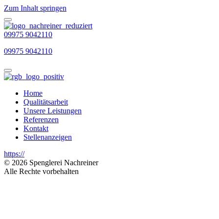
Zum Inhalt springen
09975 9042110
09975 9042110
Home
Qualitätsarbeit
Unsere Leistungen
Referenzen
Kontakt
Stellenanzeigen
https://
© 2026 Spenglerei Nachreiner
Alle Rechte vorbehalten